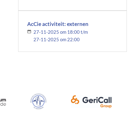
AcCie activiteit: externen
27-11-2025 om 18:00 t/m
27-11-2025 om 22:00