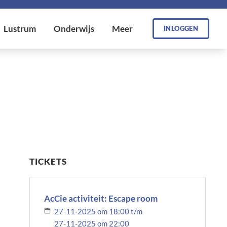
INLOGGEN
TICKETS
AcCie activiteit: Escape room
27-11-2025 om 18:00 t/m
27-11-2025 om 22:00