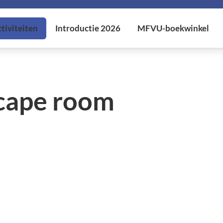
scape room