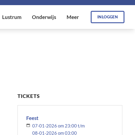
INLOGGEN
TICKETS
Feest
07-01-2026 om 23:00 t/m
08-01-2026 om 03:00