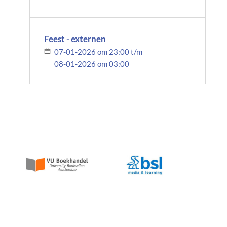
Feest - externen
07-01-2026 om 23:00 t/m
08-01-2026 om 03:00