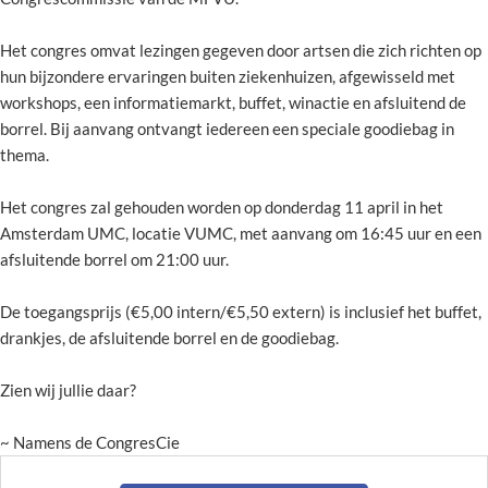
Het congres omvat lezingen gegeven door artsen die zich richten op
hun bijzondere ervaringen buiten ziekenhuizen, afgewisseld met
workshops, een informatiemarkt, buffet, winactie en afsluitend de
borrel. Bij aanvang ontvangt iedereen een speciale goodiebag in
thema.
Het congres zal gehouden worden op donderdag 11 april in het
Amsterdam UMC, locatie VUMC, met aanvang om 16:45 uur en een
afsluitende borrel om 21:00 uur.
De toegangsprijs (€5,00 intern/€5,50 extern) is inclusief het buffet,
drankjes, de afsluitende borrel en de goodiebag.
Zien wij jullie daar?
~ Namens de CongresCie