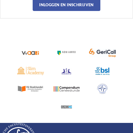
INLOGGEN EN INSCHRIJVEN