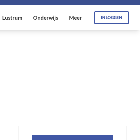
INLOGGEN