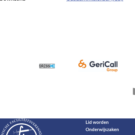
Lid worden
Onderwijszaken