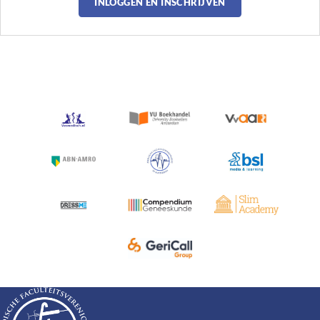
INLOGGEN EN INSCHRIJVEN