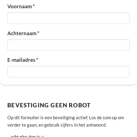
Voornaam *
Achternaam *
E-mailadres *
BEVESTIGING GEEN ROBOT
Op dit formulier is een beveiliging actief. Los de som op om
verder te gaan, en gebruik cijfers in het antwoord.