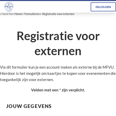
INLOGGEN
U bent hier:
Home
Formulieren
Registratie voor externen
Registratie voor
externen
Via dit formulier kun je een account maken als externe bij de MFVU.
Hierdoor is het mogelijk om kaartjes te kopen voor evenementen die
toegankelijk zijn voor externen.
Velden met een * zijn verplicht.
JOUW GEGEVENS