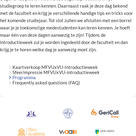
studiegroep te leren kennen. Daarnaast raak je deze dag bekend
met de faculteit en krijg je verschillende handige tips en tricks voor
het komende studiejaar. Tot slot zullen we afsluiten met een borrel
waar je je toekomstige medestudenten kan leren kennen. Je hoeft
maar één van deze dagen aanwezig te zijn! Tijdens de
introductieweek zul je worden ingedeeld door de faculteit en dan
krijg je te horen welke dag je aanwezig moet zijn.
Kaartverkoop MFVUxVU-Introductieweek
Sfeerimpressie MFVUxVU-introductieweek
Programma
Frequently asked questions (FAQ)