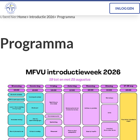
INLOGGEN
U bent hier:
Home
Introductie 2026
Programma
Programma