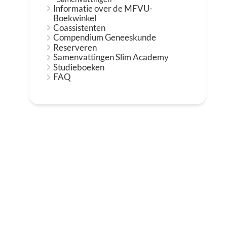
Informatie over de MFVU-
Boekwinkel
Coassistenten
Compendium Geneeskunde
Reserveren
Samenvattingen Slim Academy
Studieboeken
FAQ