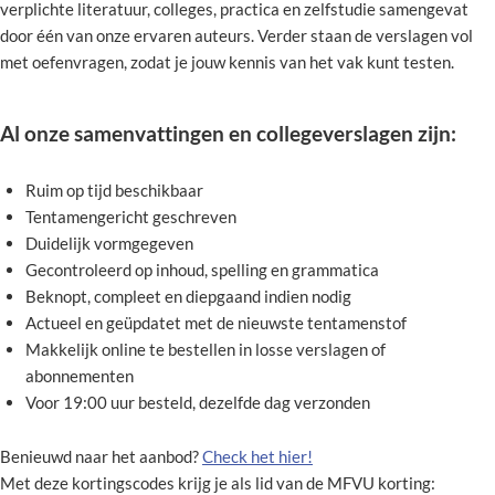
verplichte literatuur, colleges, practica en zelfstudie samengevat
door één van onze ervaren auteurs. Verder staan de verslagen vol
met oefenvragen, zodat je jouw kennis van het vak kunt testen.
Al onze samenvattingen en collegeverslagen zijn:
Ruim op tijd beschikbaar
Tentamengericht geschreven
Duidelijk vormgegeven
Gecontroleerd op inhoud, spelling en grammatica
Beknopt, compleet en diepgaand indien nodig
Actueel en geüpdatet met de nieuwste tentamenstof
Makkelijk online te bestellen in losse verslagen of
abonnementen
Voor 19:00 uur besteld, dezelfde dag verzonden
Benieuwd naar het aanbod?
Check het hier!
Met deze kortingscodes krijg je als lid van de MFVU korting: