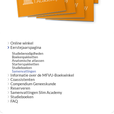
Online winkel
Eerstejaarspagina
Studiebenodigdheden
Boekenpakketten
Anatomische atlassen
Starterspakketten
Studieboeken
Samenvattingen
Informatie over de MFVU-Boekwinkel
Coassistenten
Compendium Geneeskunde
Reserveren
Samenvattingen Slim Academy
Studieboeken
FAQ