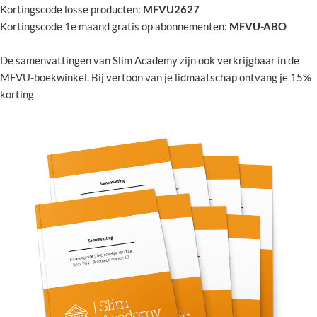
Kortingscode losse producten:
MFVU2627
Kortingscode 1e maand gratis op abonnementen:
MFVU-ABO
De samenvattingen van Slim Academy zijn ook verkrijgbaar in de
MFVU-boekwinkel. Bij vertoon van je lidmaatschap ontvang je 15%
korting