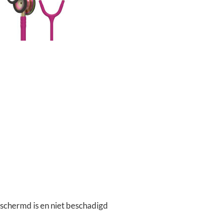
schermd is en niet beschadigd