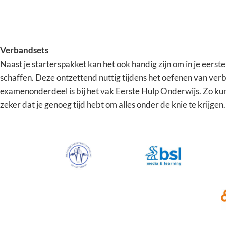
Verbandsets
Naast je starterspakket kan het ook handig zijn om in je eerst
schaffen. Deze ontzettend nuttig tijdens het oefenen van ver
examenonderdeel is bij het vak Eerste Hulp Onderwijs. Zo kun
zeker dat je genoeg tijd hebt om alles onder de knie te krijgen