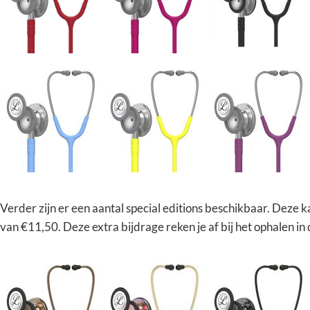
Verder zijn er een aantal special editions beschikbaar. Deze k
van €11,50. Deze extra bijdrage reken je af bij het ophalen