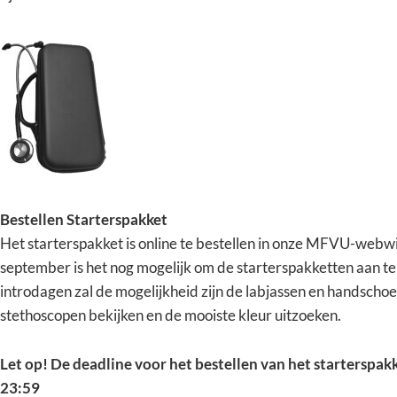
Bestellen Starterspakket
Het starterspakket is online te bestellen in onze MFVU-webw
september is het nog mogelijk om de starterspakketten aan te
introdagen zal de mogelijkheid zijn de labjassen en handscho
stethoscopen bekijken en de mooiste kleur uitzoeken.
Let op! De deadline voor het bestellen van het starterspak
23:59