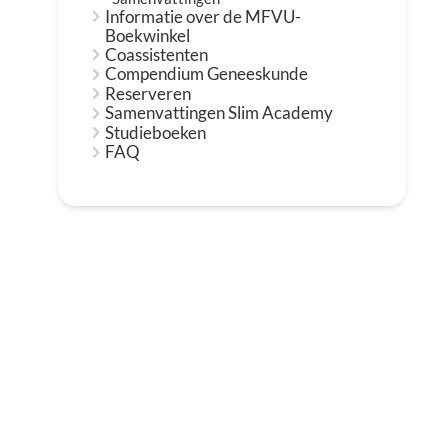
Informatie over de MFVU-
Boekwinkel
Coassistenten
Compendium Geneeskunde
Reserveren
Samenvattingen Slim Academy
Studieboeken
FAQ