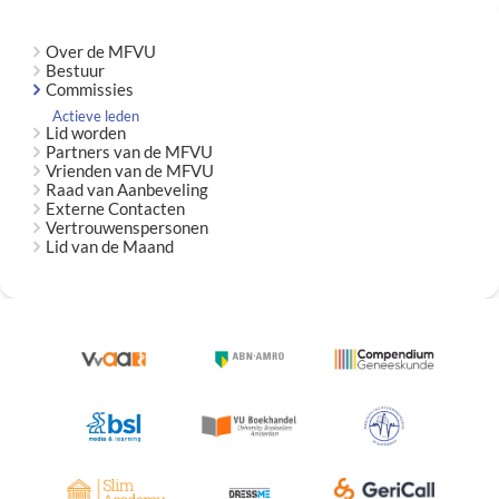
Over de MFVU
Bestuur
Commissies
Actieve leden
Lid worden
Partners van de MFVU
Vrienden van de MFVU
Raad van Aanbeveling
Externe Contacten
Vertrouwenspersonen
Lid van de Maand