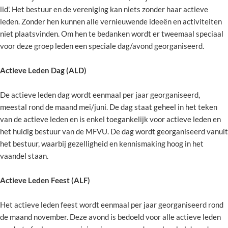
lid'. Het bestuur en de vereniging kan niets zonder haar actieve
leden. Zonder hen kunnen alle vernieuwende ideeën en activiteiten
niet plaatsvinden. Om hen te bedanken wordt er tweemaal speciaal
voor deze groep leden een speciale dag/avond georganiseerd.
Actieve Leden Dag (ALD)
De actieve leden dag wordt eenmaal per jaar georganiseerd,
meestal rond de maand mei/juni. De dag staat geheel in het teken
van de actieve leden en is enkel toegankelijk voor actieve leden en
het huidig bestuur van de MFVU. De dag wordt georganiseerd vanuit
het bestuur, waarbij gezelligheid en kennismaking hoog in het
vaandel staan.
Actieve Leden Feest (ALF)
Het actieve leden feest wordt eenmaal per jaar georganiseerd rond
de maand november. Deze avond is bedoeld voor alle actieve leden