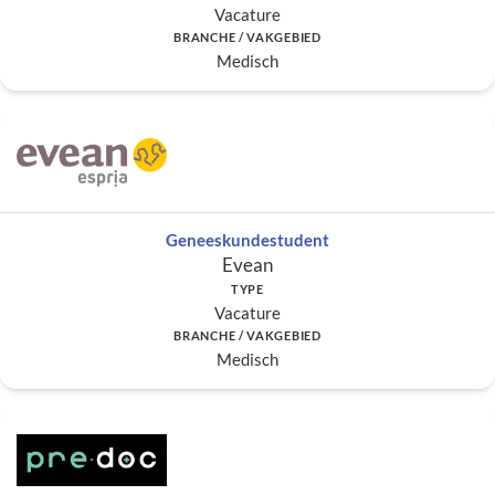
Vacature
BRANCHE / VAKGEBIED
Medisch
Geneeskundestudent
Evean
TYPE
Vacature
BRANCHE / VAKGEBIED
Medisch