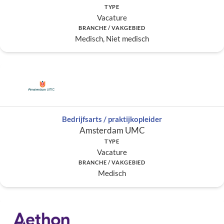
TYPE
Vacature
BRANCHE / VAKGEBIED
Medisch, Niet medisch
Bedrijfsarts / praktijkopleider
Amsterdam UMC
TYPE
Vacature
BRANCHE / VAKGEBIED
Medisch