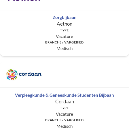
Zorgbijbaan
Aethon
TYPE
Vacature
BRANCHE / VAKGEBIED
Medisch
Verpleegkunde & Geneeskunde Studenten Bijbaan
Cordaan
TYPE
Vacature
BRANCHE / VAKGEBIED
Medisch