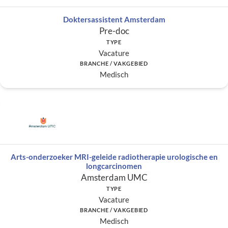
Doktersassistent Amsterdam
Pre-doc
TYPE
Vacature
BRANCHE / VAKGEBIED
Medisch
Arts-onderzoeker MRI-geleide radiotherapie urologische en
longcarcinomen
Amsterdam UMC
TYPE
Vacature
BRANCHE / VAKGEBIED
Medisch