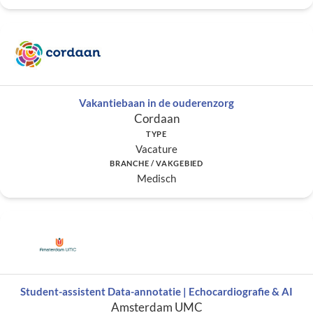
Vakantiebaan in de ouderenzorg
Cordaan
TYPE
Vacature
BRANCHE / VAKGEBIED
Medisch
Student-assistent Data-annotatie | Echocardiografie & AI
Amsterdam UMC