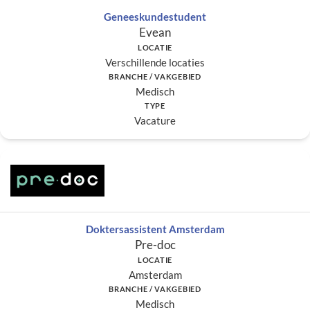
Geneeskundestudent
Evean
LOCATIE
Verschillende locaties
BRANCHE / VAKGEBIED
Medisch
TYPE
Vacature
Doktersassistent Amsterdam
Pre-doc
LOCATIE
Amsterdam
BRANCHE / VAKGEBIED
Medisch