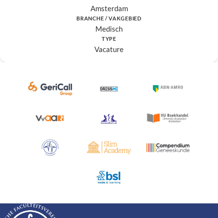
Amsterdam
BRANCHE / VAKGEBIED
Medisch
TYPE
Vacature