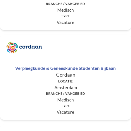
BRANCHE / VAKGEBIED
Medisch
TYPE
Vacature
Verpleegkunde & Geneeskunde Studenten Bijbaan
Cordaan
LOCATIE
Amsterdam
BRANCHE / VAKGEBIED
Medisch
TYPE
Vacature