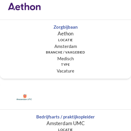
Zorgbijbaan
Aethon
LOCATIE
Amsterdam
BRANCHE / VAKGEBIED
Medisch
TYPE
Vacature
Bedrijfsarts / praktijkopleider
Amsterdam UMC
LOCATIE