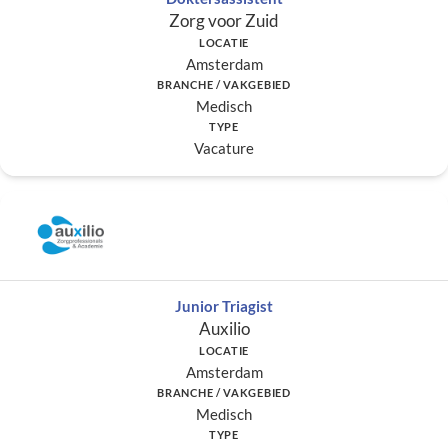
Zorg voor Zuid
LOCATIE
Amsterdam
BRANCHE / VAKGEBIED
Medisch
TYPE
Vacature
Junior Triagist
Auxilio
LOCATIE
Amsterdam
BRANCHE / VAKGEBIED
Medisch
TYPE