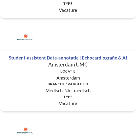
TYPE
Vacature
Student-assistent Data-annotatie | Echocardiografie & AI
Amsterdam UMC
LOCATIE
Amsterdam
BRANCHE / VAKGEBIED
Medisch, Niet medisch
TYPE
Vacature