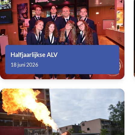
Halfjaarlijkse ALV
18 juni 2026