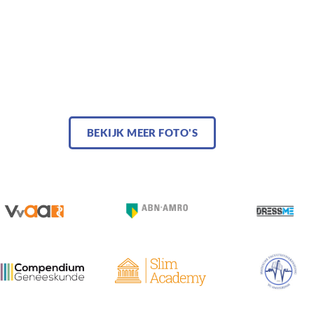
BEKIJK MEER FOTO'S