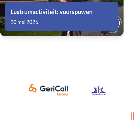
Lustrumactiviteit: vuurspuwen
20 mei 2026