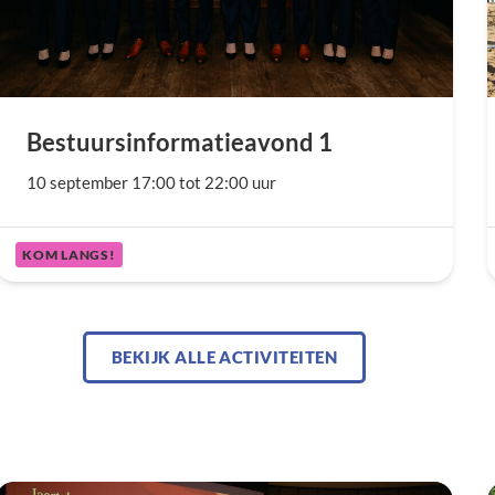
Bestuursinformatieavond 1
10 september 17:00 tot 22:00 uur
KOM LANGS!
BEKIJK ALLE ACTIVITEITEN