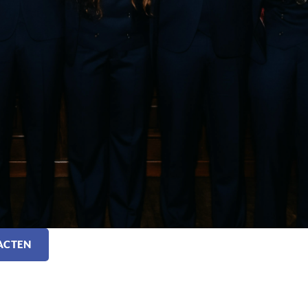
ACTEN