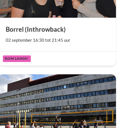
Borrel (Inthrowback)
02 september 16:30 tot 21:45 uur
KOM LANGS!