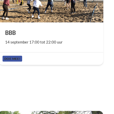
BBB
14 september 17:00 tot 22:00 uur
DOE MEE!