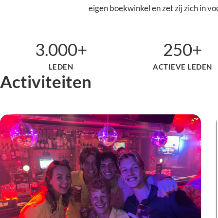
eigen boekwinkel en zet zij zich in v
3.000+
250+
LEDEN
ACTIEVE LEDEN
Activiteiten