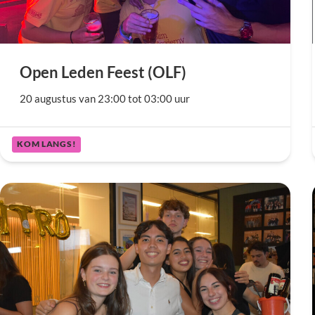
Open Leden Feest (OLF)
20 augustus van 23:00 tot 03:00 uur
KOM LANGS!