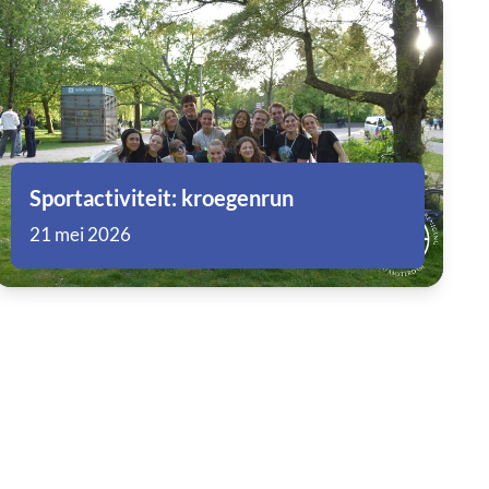
Sportactiviteit: kroegenrun
21 mei 2026