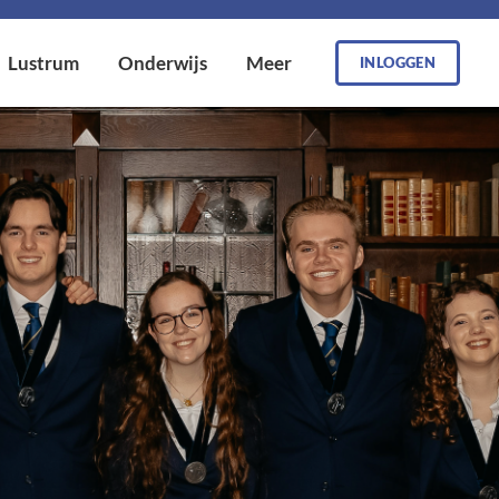
INLOGGEN