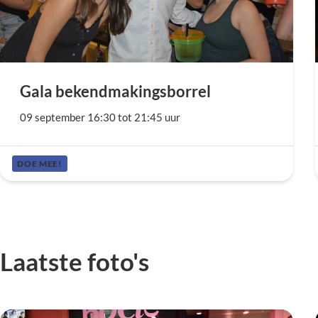
Gala bekendmakingsborrel
09 september 16:30 tot 21:45 uur
DOE MEE!
Laatste foto's