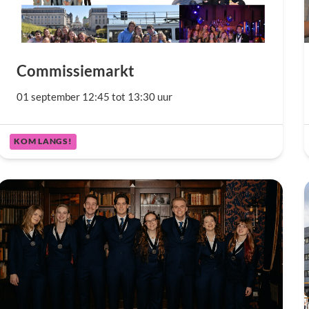
Commissiemarkt
01 september 12:45 tot 13:30 uur
KOM LANGS!