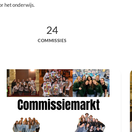
oor het onderwijs.
24
COMMISSIES