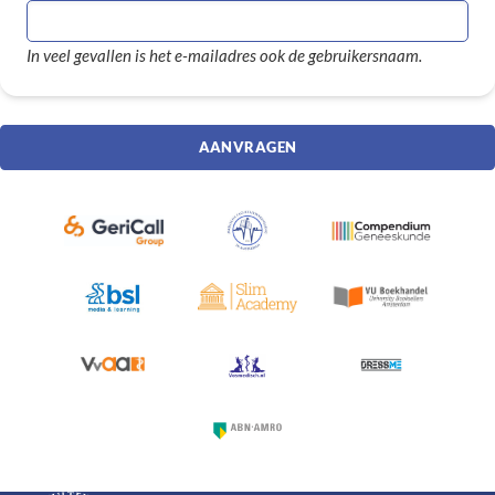
In veel gevallen is het e-mailadres ook de gebruikersnaam.