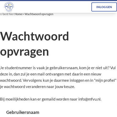
INLOGGEN
U bent hier:
Home
Wachtwoord opvragen
Wachtwoord
opvragen
Je studentnummer is vaak je gebruikersnaam, kom je er niet uit? Vul
deze in, dan zul je een mail ontvangen met daarin een nieuw
wachtwoord. Vervolgens kun je daarmee inloggen en in "mijn profiel"
je wachtwoord veranderen naar jouw keuze.
Bij moeilijkheden kan er gemaild worden naar info@mfvu.nl.
Gebruikersnaam